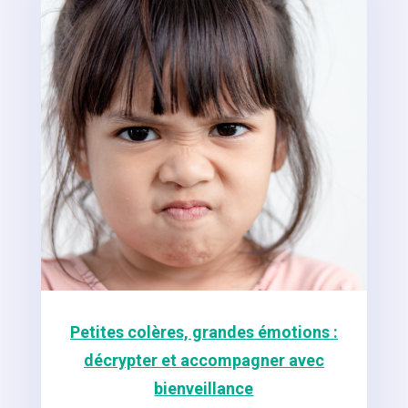
Petites colères, grandes émotions :
décrypter et accompagner avec
bienveillance