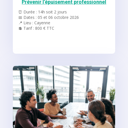
Prévenir l’épuisement professionnel
⏰ Durée : 14h soit 2 jours
📅 Dates : 05 et 06 octobre 2026
📍 Lieu : Cayenne
💲 Tarif : 800 € TTC