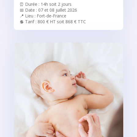
⏰ Durée : 14h soit 2 jours
📅 Date : 07 et 08 juillet 2026
📍 Lieu : Fort-de-France
💲 Tarif : 800 € HT soit 868 € TTC