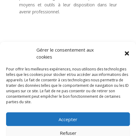
moyens et outils à leur disposition dans leur
avenir professionnel.
Gérer le consentement aux
cookies
Pour offrir les meilleures expériences, nous utilisons des technologies
telles que les cookies pour stocker et/ou accéder aux informations des
appareils. Le fait de consentir à ces technologies nous permettra de
traiter des données telles que le comportement de navigation ou les ID
uniques sur ce site. Le fait de ne pas consentir ou de retirer son
consentement peut empêcher le bon fonctionnement de certaines
parties du site.
Accepter
© CFPPE 2026 | Tous droits réservés
Refuser
Mentions légales
Règlements intérieurs