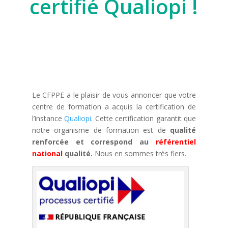
certifié Qualiopi !
Le CFPPE a le plaisir de vous annoncer que votre
centre de formation a acquis la certification de
l’instance
Qualiopi
. Cette certification garantit que
notre organisme de formation est de
qualité
renforcée et correspond au
référentiel
national
qualité.
Nous en sommes très fiers.