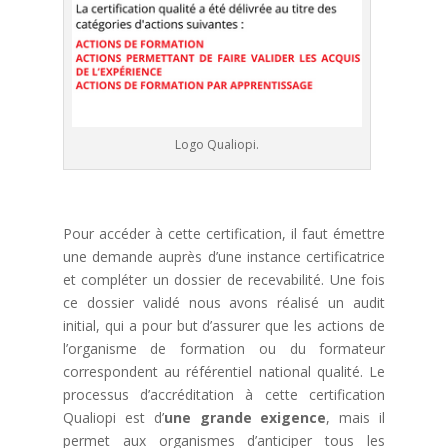
Logo Qualiopi.
Pour accéder à cette certification, il faut émettre
une demande auprès d’une instance certificatrice
et compléter un dossier de recevabilité. Une fois
ce dossier validé nous avons réalisé un audit
initial, qui a pour but d’assurer que les actions de
l’organisme de formation ou du formateur
correspondent au référentiel national qualité. Le
processus d’accréditation à cette certification
Qualiopi est d’
une grande exigence
, mais il
permet aux organismes d’anticiper tous les