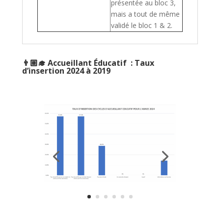
présentée au bloc 3,
mais a tout de même
validé le bloc 1 & 2.
👨🏼‍🎓 Accueillant Éducatif : Taux
d’insertion 2024 à 2019