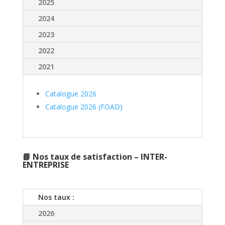
2025
2024
2023
2022
2021
Catalogue 2026
Catalogue 2026 (FOAD)
📘 Nos taux de satisfaction – INTER-
ENTREPRISE
Nos taux :
2026