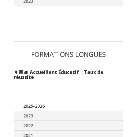
2023
FORMATIONS LONGUES
👩🏼‍🎓 Accueillant Éducatif : Taux de
réussite
2025-2026
2023
2022
2021