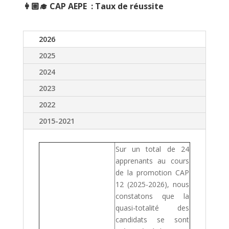
👩🏼‍🎓 CAP AEPE : Taux de réussite
2026
2025
2024
2023
2022
2015-2021
Sur un total de 24
apprenants au cours
de la promotion CAP
12 (2025-2026), nous
constatons que la
quasi-totalité des
candidats se sont