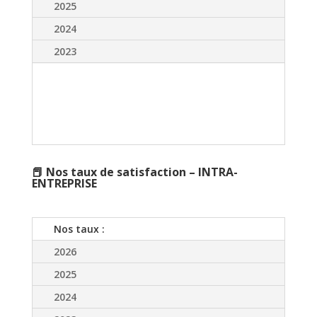
2025
2024
2023
📕 Nos taux de satisfaction – INTRA-
ENTREPRISE
Nos taux :
2026
2025
2024