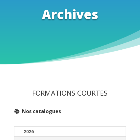
Archives
FORMATIONS COURTES
📚 Nos catalogues
2026