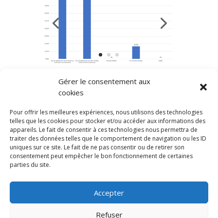
Gérer le consentement aux
cookies
Pour offrir les meilleures expériences, nous utilisons des technologies
telles que les cookies pour stocker et/ou accéder aux informations des
appareils. Le fait de consentir à ces technologies nous permettra de
traiter des données telles que le comportement de navigation ou les ID
uniques sur ce site. Le fait de ne pas consentir ou de retirer son
consentement peut empêcher le bon fonctionnement de certaines
parties du site.
Accepter
© CFPPE 2026 | Tous droits réservés
Refuser
Mentions légales
Règlements intérieurs