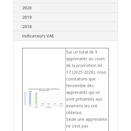
2020
2019
2018
Indicateurs VAE
Sur un total de 9
apprenants au cours
de la promotion AE
17 (2025-2026), nous
constatons que
l’ensemble des
apprenants qui se
sont présentés aux
examens les ont
obtenus.
Seule une apprenante
ne s’est pas