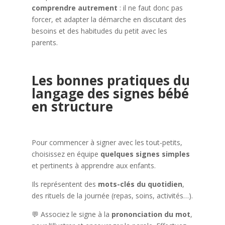
comprendre autrement
: il ne faut donc pas
forcer, et adapter la démarche en discutant des
besoins et des habitudes du petit avec les
parents.
Les bonnes pratiques du
langage des signes bébé
en structure
Pour commencer à signer avec les tout-petits,
choisissez en équipe
quelques signes simples
et pertinents à apprendre aux enfants.
Ils représentent des
mots-clés du quotidien
,
des rituels de la journée (repas, soins, activités…).
💬 Associez le signe à la
prononciation du mot
,