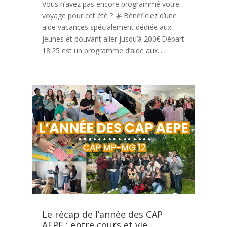
Vous n’avez pas encore programmé votre
voyage pour cet été ? ☀️ Bénéficiez d’une
aide vacances spécialement dédiée aux
jeunes et pouvant aller jusqu’à 200€.Départ
18:25 est un programme d’aide aux...
Le récap de l’année des CAP
AEPE : entre cours et vie