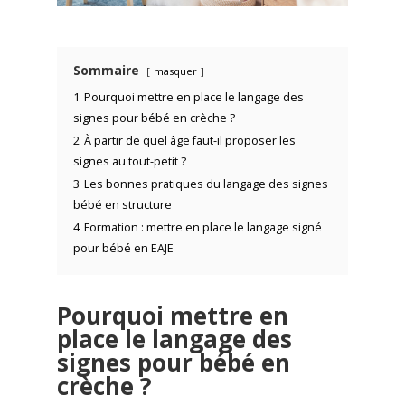
Sommaire
masquer
1
Pourquoi mettre en place le langage des
signes pour bébé en crèche ?
2
À partir de quel âge faut-il proposer les
signes au tout-petit ?
3
Les bonnes pratiques du langage des signes
bébé en structure
4
Formation : mettre en place le langage signé
pour bébé en EAJE
Pourquoi mettre en
place le langage des
signes pour bébé en
crèche ?