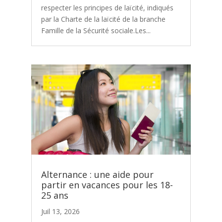
respecter les principes de laïcité, indiqués
par la Charte de la laïcité de la branche
Famille de la Sécurité sociale.Les...
Alternance : une aide pour
partir en vacances pour les 18-
25 ans
Juil 13, 2026