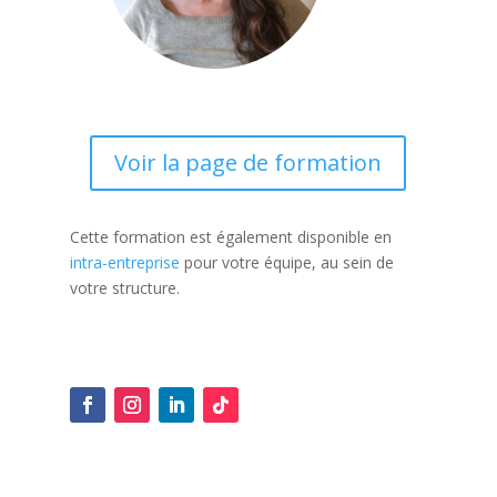
Voir la page de formation
Cette formation est également disponible en
intra-entreprise
pour votre équipe, au sein de
votre structure.