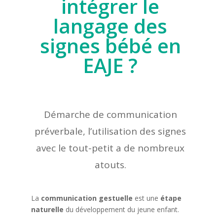
intégrer le
langage des
signes bébé en
EAJE ?
Démarche de communication
préverbale, l’utilisation des signes
avec le tout-petit a de nombreux
atouts.
La
communication gestuelle
est une
étape
naturelle
du développement du jeune enfant.