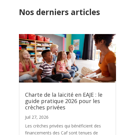
Nos derniers articles
Charte de la laïcité en EAJE : le
guide pratique 2026 pour les
crèches privées
Juil 27, 2026
Les crèches privées qui bénéficient des
financements des Caf sont tenues de