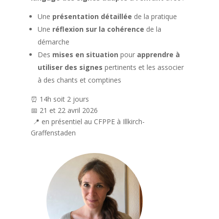
Une
présentation détaillée
de la pratique
Une
réflexion sur la cohérence
de la
démarche
Des
mises en situation
pour
apprendre à
utiliser des signes
pertinents et les associer
à des chants et comptines
⏰ 14h soit 2 jours
📅 21 et 22 avril 2026
📍 en présentiel au CFPPE à Illkirch-
Graffenstaden