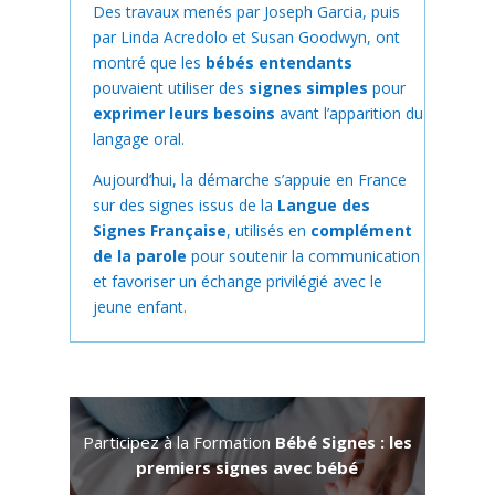
Des travaux menés par
Joseph Garcia, puis
par Linda Acredolo et Susan Goodwyn
, ont
montré que les
bébés entendants
pouvaient utiliser des
signes simples
pour
exprimer leurs besoins
avant l’apparition du
langage oral.
Aujourd’hui, la démarche s’appuie en France
sur des signes issus de la
Langue des
Signes Française
, utilisés en
complément
de la parole
pour soutenir la communication
et favoriser un échange privilégié avec le
jeune enfant.
Participez à la Formation
Bébé Signes : les
premiers signes avec bébé