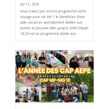
Juil 13, 2026
Vous n’avez pas encore programmé votre
voyage pour cet été ? ☀️ Bénéficiez d’une
aide vacances spécialement dédiée aux
jeunes et pouvant aller jusqu’à 200€.Départ
18:25 est un programme d’aide aux...