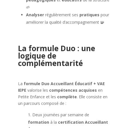
🌱
Analyser
régulièrement ses
pratiques
pour
améliorer la qualité d’accompagnement 🧩
La formule Duo : une
logique de
complémentarité
La
formule Duo Accueillant Éducatif + VAE
IEPE
valorise les
compétences acquises
en
Petite Enfance et les
complète
. Elle consiste en
un parcours composé de :
Deux journées par semaine de
formation
à la
certification Accueillant