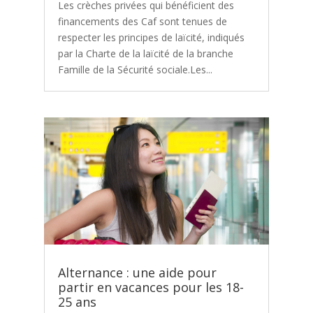
Les crèches privées qui bénéficient des
financements des Caf sont tenues de
respecter les principes de laïcité, indiqués
par la Charte de la laïcité de la branche
Famille de la Sécurité sociale.Les...
Alternance : une aide pour
partir en vacances pour les 18-
25 ans