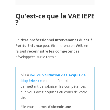
Qu’est-ce que la VAE IEPE
?
Le
titre professionnel Intervenant Éducatif
Petite Enfance
peut être obtenu en
VAE
, en
faisant
reconnaître les compétences
développées sur le terrain.
💡 La
VAE ou
Validation des Acquis de
l’Expérience
est une démarche
permettant de valoriser les compétences
que vous avez acquises au cours de votre
vie.
Elle vous permet d’
obtenir une