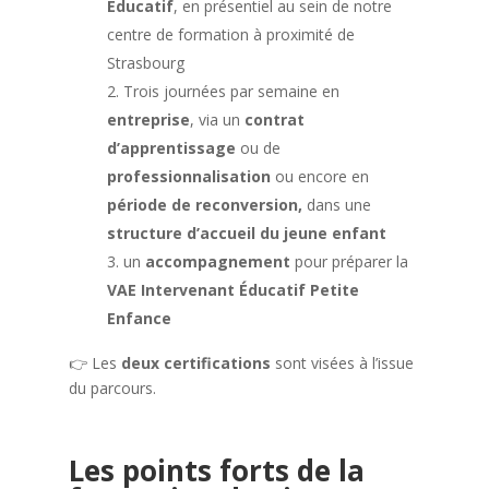
Éducatif
, en présentiel au sein de notre
centre de formation à proximité de
Strasbourg
Trois journées par semaine en
entreprise
, via un
contrat
d’apprentissage
ou de
professionnalisation
ou encore en
période de reconversion,
dans une
structure d’accueil du jeune enfant
un
accompagnement
pour préparer la
VAE Intervenant Éducatif Petite
Enfance
👉 Les
deux certifications
sont visées à l’issue
du parcours.
Les points forts de la