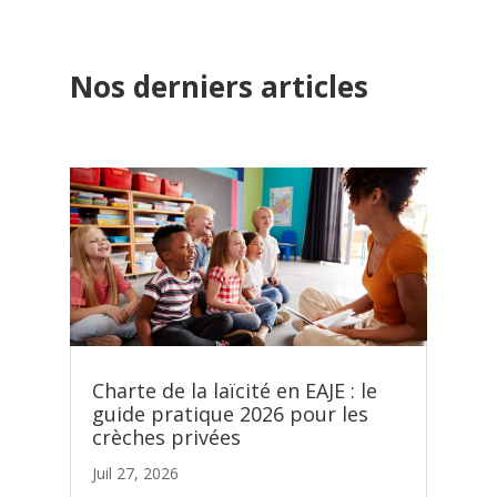
Nos derniers articles
Charte de la laïcité en EAJE : le
guide pratique 2026 pour les
crèches privées
Juil 27, 2026