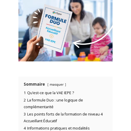
Sommaire
masquer
1
Qu’est-ce que la VAE IEPE ?
2
La formule Duo : une logique de
complémentarité
3
Les points forts de la formation de niveau 4
Accueillant Éducatif
4
Informations pratiques et modalités