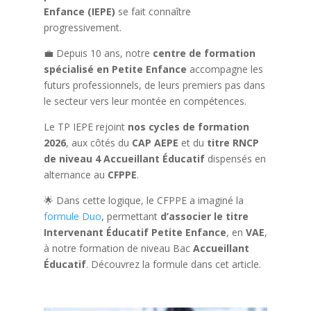
Enfance (IEPE)
se fait connaître
progressivement.
💼 Depuis 10 ans, notre
centre de formation
spécialisé en Petite Enfance
accompagne les
futurs professionnels, de leurs premiers pas dans
le secteur vers leur montée en compétences.
Le TP IEPE rejoint
nos cycles de formation
2026
, aux côtés du
CAP AEPE
et du
titre RNCP
de niveau 4 Accueillant Éducatif
dispensés en
alternance au
CFPPE
.
🌟 Dans cette logique, le CFPPE a imaginé la
formule Duo
, permettant
d’associer le titre
Intervenant Éducatif Petite Enfance
, en
VAE
,
à notre formation de niveau Bac
Accueillant
Éducatif
. Découvrez la formule dans cet article.