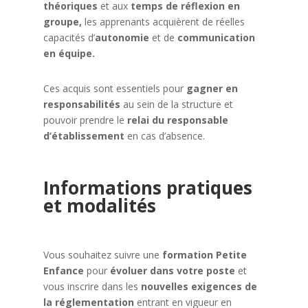
théoriques
et aux
temps de
réflexion en
groupe,
les apprenants acquièrent de réelles
capacités d’
autonomie
et de
communication
en équipe.
Ces acquis sont essentiels pour
gagner en
responsabilités
au sein de la structure et
pouvoir prendre le
relai du responsable
d’établissement
en cas d’absence.
Informations pratiques
et modalités
Vous souhaitez suivre une
formation Petite
Enfance
pour
évoluer dans votre poste
et
vous inscrire dans les
nouvelles exigences de
la réglementation
entrant en vigueur en