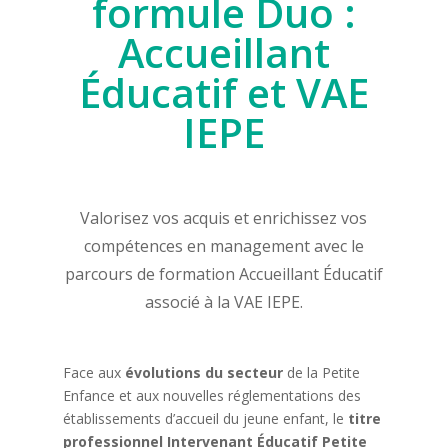
formule Duo :
Accueillant
Éducatif et VAE
IEPE
Valorisez vos acquis et enrichissez vos
compétences en management avec le
parcours de formation Accueillant Éducatif
associé à la VAE IEPE.
Face aux
évolutions du secteur
de la Petite
Enfance et aux nouvelles réglementations des
établissements d’accueil du jeune enfant, le
titre
professionnel Intervenant Éducatif Petite