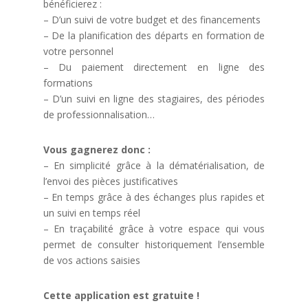
bénéficierez :
– D’un suivi de votre budget et des financements
– De la planification des départs en formation de
votre personnel
– Du paiement directement en ligne des
formations
– D’un suivi en ligne des stagiaires, des périodes
de professionnalisation…
Vous gagnerez donc :
– En simplicité grâce à la dématérialisation, de
l’envoi des pièces justificatives
– En temps grâce à des échanges plus rapides et
un suivi en temps réel
– En traçabilité grâce à votre espace qui vous
permet de consulter historiquement l’ensemble
de vos actions saisies
Cette application est gratuite !