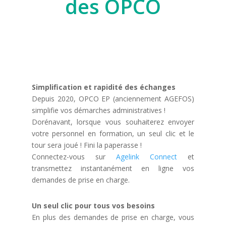
des OPCO
Simplification et rapidité des échanges
Depuis 2020, OPCO EP (anciennement AGEFOS)
simplifie vos démarches administratives !
Dorénavant, lorsque vous souhaiterez envoyer
votre personnel en formation, un seul clic et le
tour sera joué ! Fini la paperasse !
Connectez-vous sur
Agelink Connect
et
transmettez instantanément en ligne vos
demandes de prise en charge.
Un seul clic pour tous vos besoins
En plus des demandes de prise en charge, vous