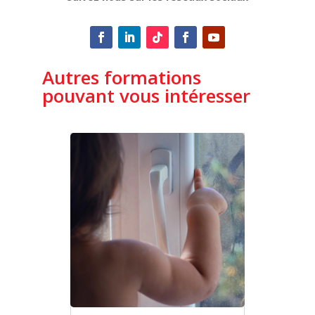
Autres formations
pouvant vous intéresser