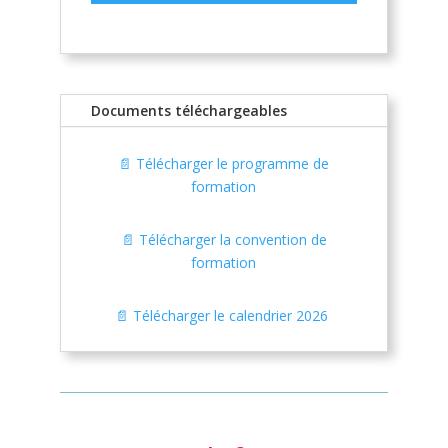
Documents téléchargeables
📄 Télécharger le programme de
formation
📄 Télécharger la convention de
formation
📄 Télécharger le calendrier 2026