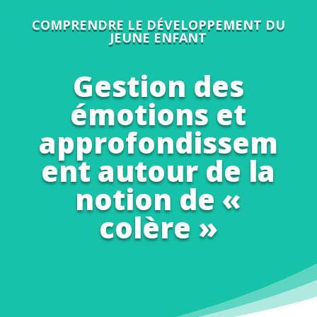
COMPRENDRE LE DÉVELOPPEMENT DU
JEUNE ENFANT
Gestion des
émotions et
approfondissem
ent autour de la
notion de «
colère »