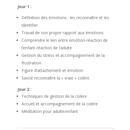
Jour 1 :
Définition des émotions : les reconnaître et les
identifier
Travail de son propre rapport aux émotions
Comprendre le lien entre émotion-réaction de
l’enfant-réaction de l’adulte
Gestion du stress et accompagnement de la
frustration
Figure d’attachement et émotion
Savoir reconnaître la « vraie » colère
Jour 2 :
Techniques de gestion de la colère
Accueil et accompagnement de la colère
Méditation pour adulte/enfant