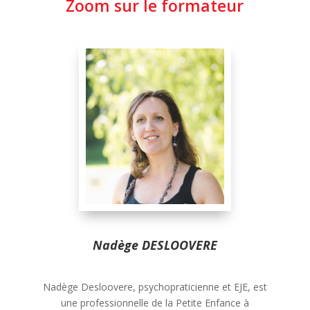
Zoom sur le formateur
Nadège DESLOOVERE
Nadège Desloovere, psychopraticienne et EJE, est
une professionnelle de la Petite Enfance à