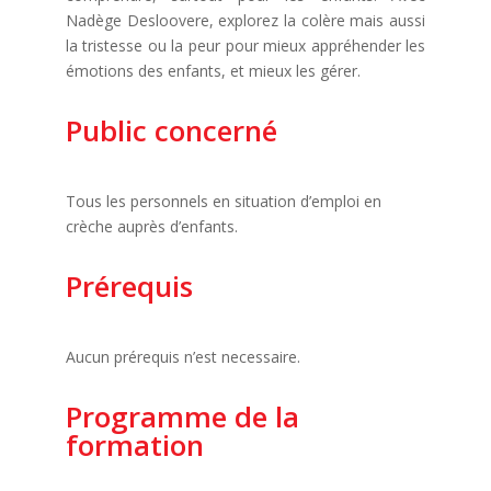
Nadège Desloovere, explorez la colère mais aussi
la tristesse ou la peur pour mieux appréhender les
émotions des enfants, et mieux les gérer.
Public concerné
Tous les personnels en situation d’emploi en
crèche auprès d’enfants.
Prérequis
Aucun prérequis n’est necessaire.
Programme de la
formation