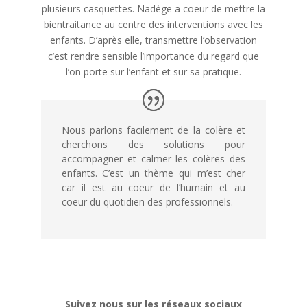
plusieurs casquettes. Nadège a coeur de mettre la
bientraitance au centre des interventions avec les
enfants. D’après elle, transmettre l’observation
c’est rendre sensible l’importance du regard que
l’on porte sur l’enfant et sur sa pratique.
Nous parlons facilement de la colère et
cherchons des solutions pour
accompagner et calmer les colères des
enfants. C’est un thème qui m’est cher
car il est au coeur de l’humain et au
coeur du quotidien des professionnels.
Suivez nous sur les réseaux sociaux