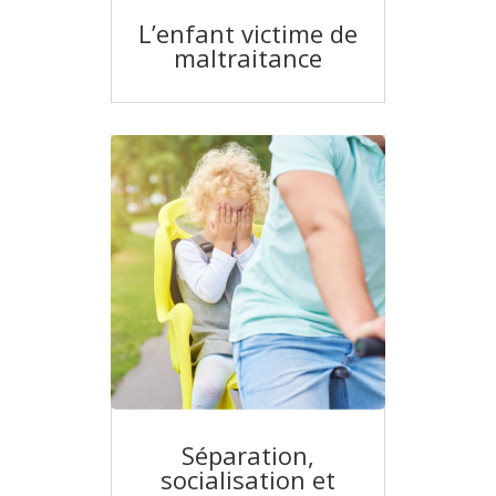
L’enfant victime de
maltraitance
Séparation,
socialisation et