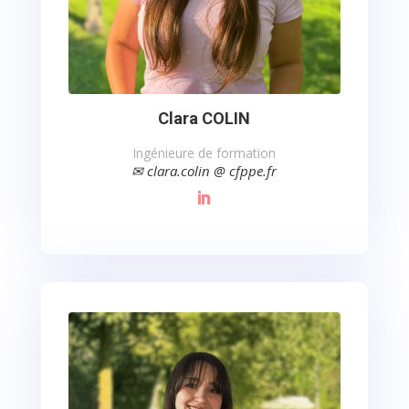
Clara COLIN
Ingénieure de formation
✉ clara.colin @ cfppe.fr