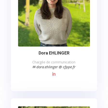
Dora EHLINGER
Chargée de communication
✉ dora.ehlinger @ cfppe.fr