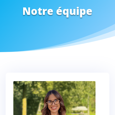
Notre équipe