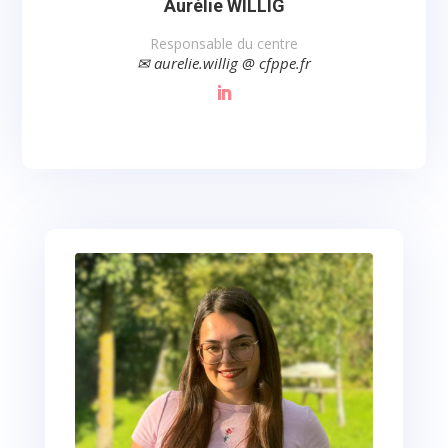
Aurélie WILLIG
Responsable du centre
✉ aurelie.willig @ cfppe.fr