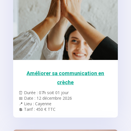
Améliorer sa communication en
crèche
⏰ Durée : 07h soit 01 jour
📅 Date : 12 décembre 2026
📍 Lieu : Cayenne
💲 Tarif : 450 € TTC