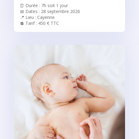
⏰ Durée : 7h soit 1 jour
📅 Dates : 28 septembre 2026
📍 Lieu : Cayenne
💲 Tarif : 450 € TTC