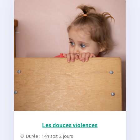
Les douces violences
⏰ Durée : 14h soit 2 jours