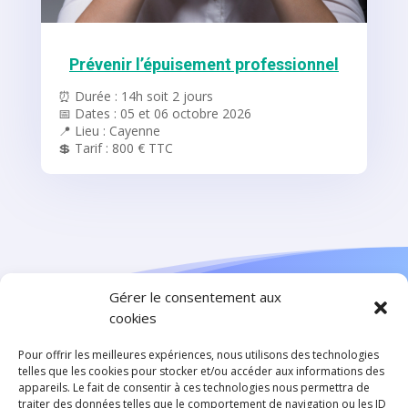
Prévenir l’épuisement professionnel
⏰ Durée : 14h soit 2 jours
📅 Dates : 05 et 06 octobre 2026
📍 Lieu : Cayenne
💲 Tarif : 800 € TTC
Gérer le consentement aux
cookies
Pour offrir les meilleures expériences, nous utilisons des technologies
telles que les cookies pour stocker et/ou accéder aux informations des
appareils. Le fait de consentir à ces technologies nous permettra de
traiter des données telles que le comportement de navigation ou les ID