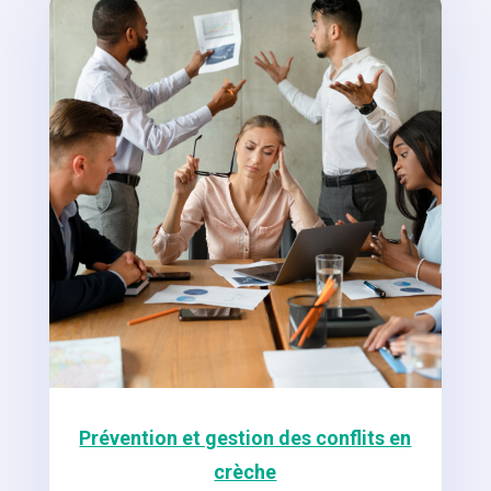
Prévention et gestion des conflits en
crèche