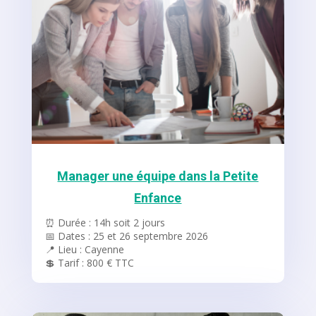
Manager une équipe dans la Petite
Enfance
⏰ Durée : 14h soit 2 jours
📅 Dates : 25 et 26 septembre 2026
📍 Lieu : Cayenne
💲 Tarif : 800 € TTC