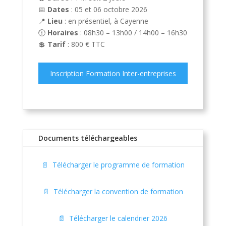
📅
Dates
: 05 et 06 octobre 2026
📍
Lieu
: en présentiel, à Cayenne
🕧
Horaires
: 08h30 – 13h00 / 14h00 – 16h30
💲
Tarif
: 800 € TTC
Inscription Formation Inter-entreprises
Documents téléchargeables
📄 Télécharger le programme de formation
📄 Télécharger la convention de formation
📄 Télécharger le calendrier 2026