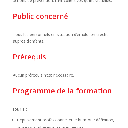
actions de prévention, tant collectives qu’individuelles.
Public concerné
Tous les personnels en situation d’emploi en crèche
auprès d’enfants.
Prérequis
Aucun prérequis n’est nécessaire.
Programme de la formation
Jour 1 :
L’épuisement professionnel et le burn-out: définition,
processus, phases et conséquences