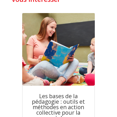
Les bases de la
pédagogie : outils et
méthodes en action
collective pour la