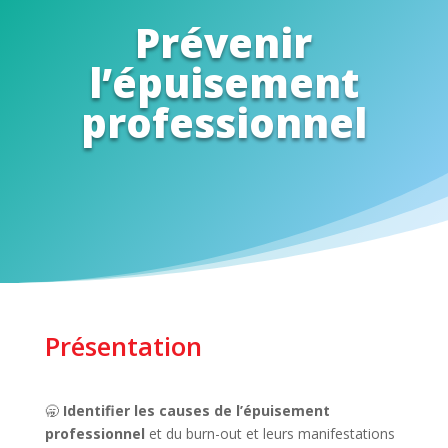
Prévenir
l’épuisement
professionnel
Présentation
🥱
Identifier les causes de l’épuisement
professionnel
et du burn-out et leurs manifestations