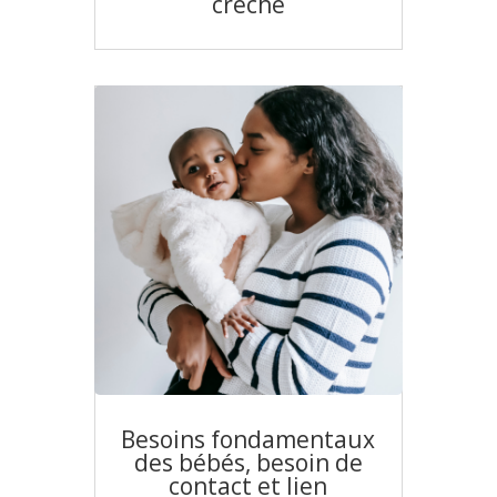
crèche
Besoins fondamentaux
des bébés, besoin de
contact et lien