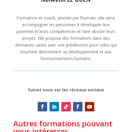
Formatrice et coach, animée par l’humain, elle aime
accompagner les personnes à développer leur
potentiel et leurs compétences et faire aboutir leurs
projets. Elle propose des formations dans des
domaines variés avec une prédilection pour celles qui
touchent directement au développement et aux
fonctionnements humains.
Suivez nous sur les réseaux sociaux
Autres formations pouvant
vous intéresser