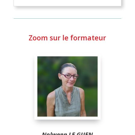
Zoom sur le formateur
Nolwenn LE GUEN