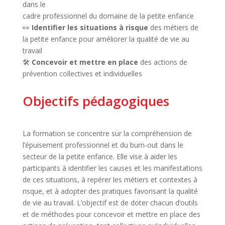
dans le
cadre professionnel du domaine de la petite enfance
👀
Identifier les situations à risque
des métiers de
la petite enfance pour améliorer la qualité de vie au
travail
🛠
Concevoir et mettre en place
des actions de
prévention collectives et individuelles
Objectifs pédagogiques
La formation se concentre sur la compréhension de
l’épuisement professionnel et du burn-out dans le
secteur de la petite enfance. Elle vise à aider les
participants à identifier les causes et les manifestations
de ces situations, à repérer les métiers et contextes à
risque, et à adopter des pratiques favorisant la qualité
de vie au travail. L’objectif est de doter chacun d’outils
et de méthodes pour concevoir et mettre en place des