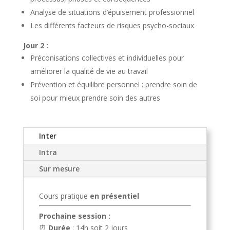
Analyse de situations d’épuisement professionnel
Les différents facteurs de risques psycho-sociaux
Jour 2 :
Préconisations collectives et individuelles pour
améliorer la qualité de vie au travail
Prévention et équilibre personnel : prendre soin de
soi pour mieux prendre soin des autres
Inter
Intra
Sur mesure
Cours pratique
en présentiel
Prochaine session :
⏰
Durée
: 14h soit 2 jours