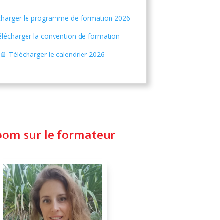
charger le programme de formation 2026
élécharger la convention de formation
📄 Télécharger le calendrier 2026
oom sur le formateur