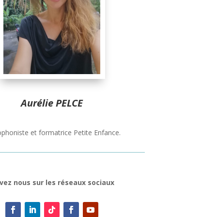
Aurélie PELCE
phoniste et formatrice Petite Enfance.
vez nous sur les réseaux sociaux