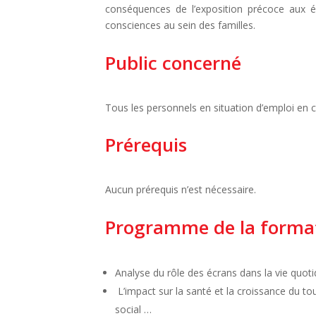
conséquences de l’exposition précoce aux écr
consciences au sein des familles.
Public concerné
Tous les personnels en situation d’emploi en 
Prérequis
Aucun prérequis n’est nécessaire.
Programme de la forma
Analyse du rôle des écrans dans la vie quoti
L’impact sur la santé et la croissance du tou
social …