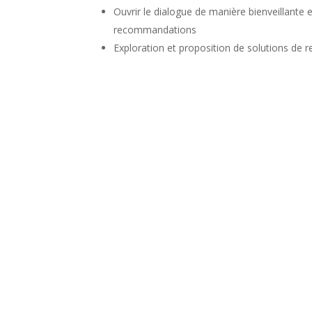
Ouvrir le dialogue de manière bienveillante 
recommandations
Exploration et proposition de solutions de