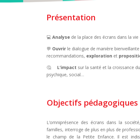
Présentation
💻
Analyse
de la place des écrans dans la vie 
💬
Ouvrir
le dialogue de manière bienveillante
recommandations,
exploration
et
proposit
🤔
L’impact
sur la santé et la croissance du
psychique, social…
Objectifs pédagogiques
L’omniprésence des écrans dans la société,
familles, interroge de plus en plus de prof
le champ de la Petite Enfance. Il est indis