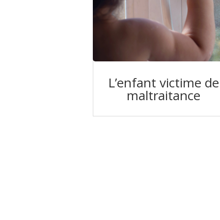
L’enfant victime de
maltraitance