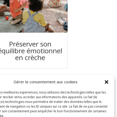
Préserver son
équilibre émotionnel
en crèche
Gérer le consentement aux cookies
les meilleures expériences, nous utilisons des technologies telles que les
r stocker et/ou accéder aux informations des appareils. Le fait de
 ces technologies nous permettra de traiter des données telles que le
 de navigation ou les ID uniques sur ce site. Le fait de ne pas consentir
er son consentement peut empêcher le bon fonctionnement de certaines
ite.