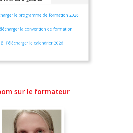
charger le programme de formation 2026
élécharger la convention de formation
📄 Télécharger le calendrier 2026
oom sur le formateur