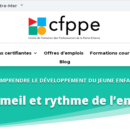
tre-Mer
s certifiantes
Offres d’emplois
Formations cour
Blog
MPRENDRE LE DÉVELOPPEMENT DU JEUNE ENF
eil et rythme de l’e