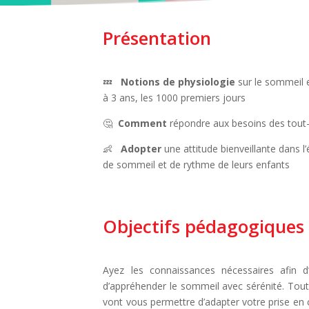
Présentation
💤
Notions de
physiologie
sur le sommeil e
à 3 ans, les 1000 premiers jours
🤔
Comment
répondre aux besoins des tout-p
👶
Adopter
une attitude bienveillante dans l
de sommeil et de rythme de leurs enfants
Objectifs pédagogiques
Ayez les connaissances nécessaires afin d
d’appréhender le sommeil avec sérénité. Tout
vont vous permettre d’adapter votre prise en 