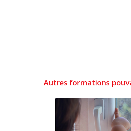
Autres formations pouva