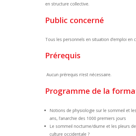
en structure collective.
Public concerné
Tous les personnels en situation d’emploi en 
Prérequis
Aucun prérequis n’est nécessaire.
Programme de la forma
Notions de physiologie sur le sommeil et le
ans, l’anarchie des 1000 premiers jours
Le sommeil nocturne/diurne et les pleurs d
culture occidentale ?