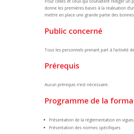
Pour celles et ceux qui souhaitent rédiger un 
donne les premières bases à la réalisation d’
mettre en place une grande partie des bonnes 
Public concerné
Tous les personnels prenant part à l’activité d
Prérequis
Aucun prérequis n’est nécessaire.
Programme de la forma
Présentation de la réglementation en vigue
Présentation des normes spécifiques