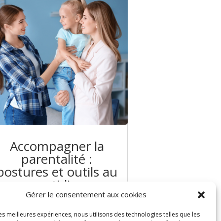
Accompagner la
parentalité :
postures et outils au
quotidien
Gérer le consentement aux cookies
les meilleures expériences, nous utilisons des technologies telles que les