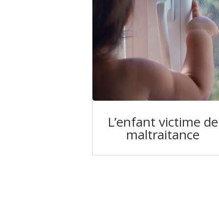
L’enfant victime de
maltraitance