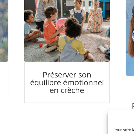
Préserver son
équilibre émotionnel
en crèche
Pour offrir 