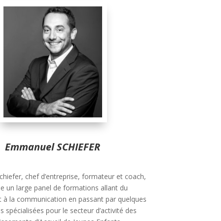
Emmanuel SCHIEFER
iefer, chef d’entreprise, formateur et coach,
e un large panel de formations allant du
à la communication en passant par quelques
 spécialisées pour le secteur d’activité des