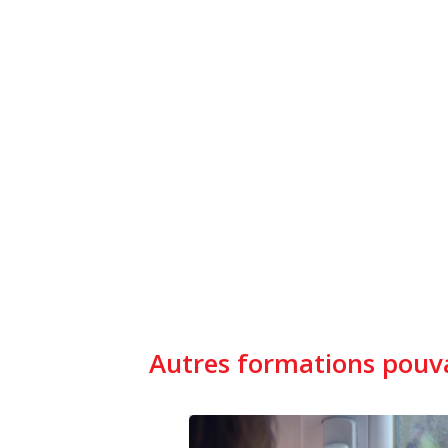
Autres formations pouva